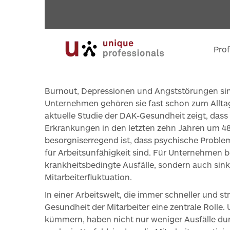
Prof
Burnout, Depressionen und Angststörungen sind
Unternehmen gehören sie fast schon zum Alltag
aktuelle Studie der DAK-Gesundheit zeigt, dass
Erkrankungen in den letzten zehn Jahren um 4
besorgniserregend ist, dass psychische Problem
für Arbeitsunfähigkeit sind. Für Unternehmen 
krankheitsbedingte Ausfälle, sondern auch si
Mitarbeiterfluktuation.
In einer Arbeitswelt, die immer schneller und str
Gesundheit der Mitarbeiter eine zentrale Rolle.
kümmern, haben nicht nur weniger Ausfälle du