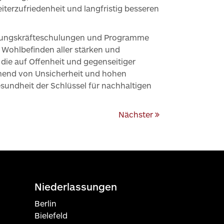
eiterzufriedenheit und langfristig besseren
Führungskräfteschulungen und Programme
Wohlbefinden aller stärken und
 die auf Offenheit und gegenseitiger
ehmend von Unsicherheit und hohen
sundheit der Schlüssel für nachhaltigen
Nächster
Niederlassungen
Berlin
Bielefeld