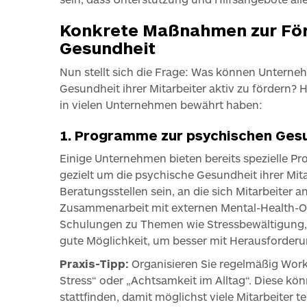
Konkrete Maßnahmen zur För
Gesundheit
Nun stellt sich die Frage: Was können Unterne
Gesundheit ihrer Mitarbeiter aktiv zu fördern? Hi
in vielen Unternehmen bewährt haben:
1. Programme zur psychischen Gesu
Einige Unternehmen bieten bereits spezielle Pro
gezielt um die psychische Gesundheit ihrer Mi
Beratungsstellen sein, an die sich Mitarbeiter
Zusammenarbeit mit externen Mental-Health-O
Schulungen zu Themen wie Stressbewältigung, 
gute Möglichkeit, um besser mit Herausforde
Praxis-Tipp:
Organisieren Sie regelmäßig Wo
Stress“ oder „Achtsamkeit im Alltag“. Diese kön
stattfinden, damit möglichst viele Mitarbeiter 