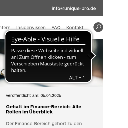
info@unique-pro.de
intern
Insiderwissen
FAQ
Kontakt
veröffentlicht am: 06.04.2026
Gehalt im Finance-Bereich: Alle
Rollen im Überblick
Der Finance-Bereich gehört zu den