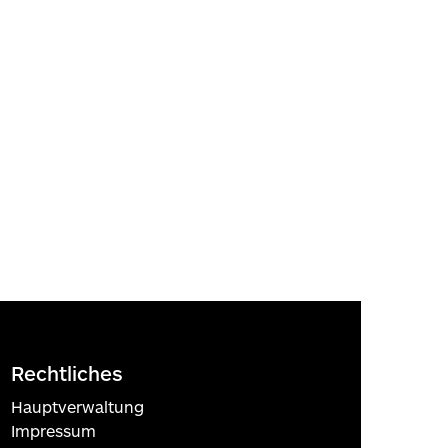
Rechtliches
Hauptverwaltung
Impressum