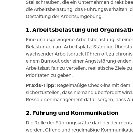
Stellschrauben, die ein Unternehmen direkt bee
die Arbeitsbelastung, das Führungsverhalten, 
Gestaltung der Arbeitsumgebung.
1. Arbeitsbelastung und Organisati
Eine unausgewogene Arbeitsbelastung ist einer
Belastungen am Arbeitsplatz. Ständige Überstun
wachsender Arbeitsdruck führen oft zu chronis
einem Burnout oder einer Angststörung enden. U
Arbeitslast fair zu verteilen, realistische Ziele 
Prioritäten zu geben.
Praxis-Tipp:
Regelmäßige Check-ins mit dem 
sicherzustellen, dass niemand überfordert wird
Ressourcenmanagement dafür sorgen, dass Aufg
2. Führung und Kommunikation
Die Rolle der Führungskräfte darf bei der ment
werden. Offene und regelmäßige Kommunikation