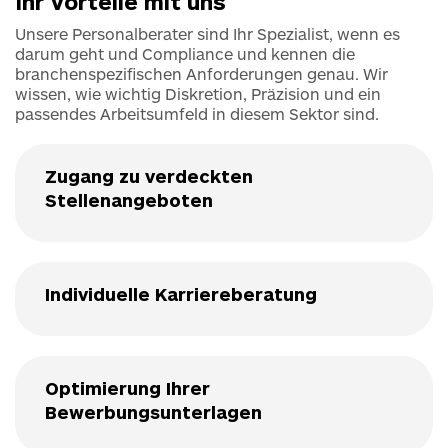
Ihr Vorteile mit uns
Unsere Personalberater sind Ihr Spezialist, wenn es
darum geht und Compliance und kennen die
branchenspezifischen Anforderungen genau. Wir
wissen, wie wichtig Diskretion, Präzision und ein
passendes Arbeitsumfeld in diesem Sektor sind.
Zugang zu verdeckten
Stellenangeboten
Individuelle Karriereberatung
Optimierung Ihrer
Bewerbungsunterlagen