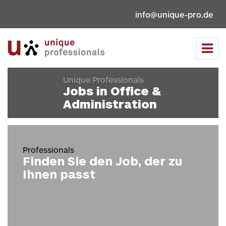
info@unique-pro.de
Tog
navi
Unique Professionals
Jobs in Office &
Administration
Professionals
Finden Sie den Job, der zu
Ihnen passt