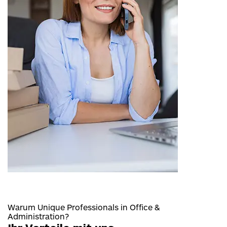
Warum Unique Professionals in Office &
Administration?