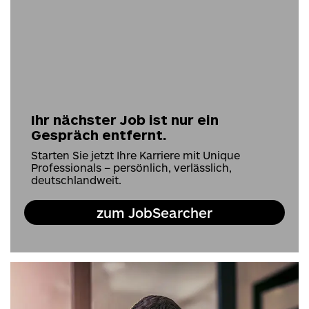
Ihr nächster Job ist nur ein
Gespräch entfernt.
Starten Sie jetzt Ihre Karriere mit Unique
Professionals – persönlich, verlässlich,
deutschlandweit.
zum JobSearcher