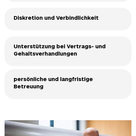
Diskretion und Verbindlichkeit
Unterstützung bei Vertrags- und
Gehaltsverhandlungen
persönliche und langfristige
Betreuung