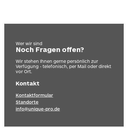
Wer wir sind
Noch Fragen offen?
Wir stehen Ihnen gerne persönlich zur
Verfügung - telefonisch, per Mail oder direkt
vor Ort.
Kontakt
Kontaktformular
Standorte
info@unique-pro.de