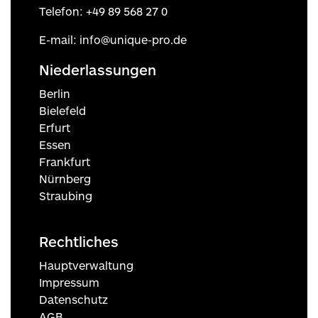
Telefon:
+49 89 568 27 0
E-mail:
info@unique-pro.de
Niederlassungen
Berlin
Bielefeld
Erfurt
Essen
Frankfurt
Nürnberg
Straubing
Rechtliches
Hauptverwaltung
Impressum
Datenschutz
AGB