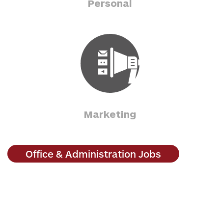
Personal
Marketing
Office & Administration Jobs