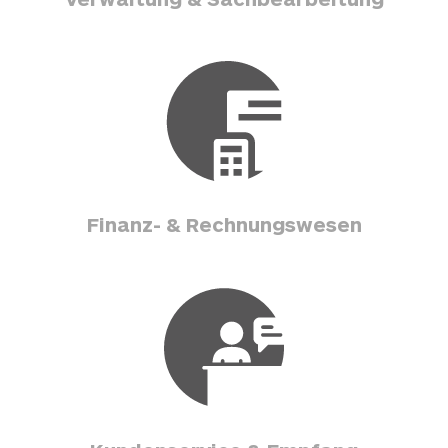
Finanz- & Rechnungswesen