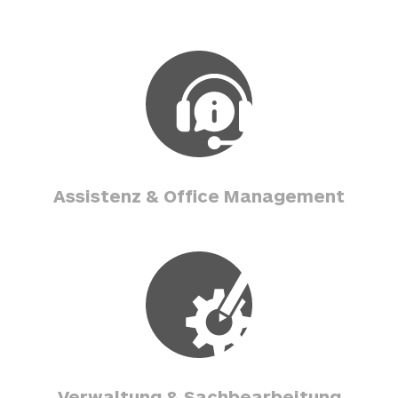
Assistenz & Office Management
Verwaltung & Sachbearbeitung