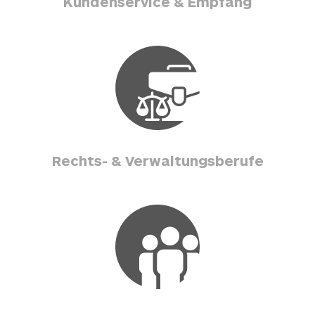
Kundenservice & Empfang
Rechts- & Verwaltungsberufe