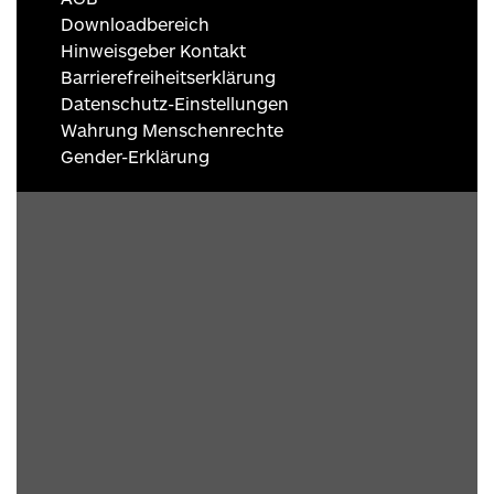
Downloadbereich
Hinweisgeber Kontakt
Barrierefreiheitserklärung
Datenschutz-Einstellungen
Wahrung Menschenrechte
Gender-Erklärung