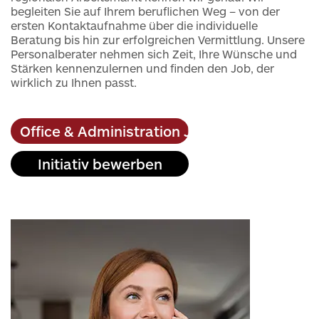
begleiten Sie auf Ihrem beruflichen Weg – von der
ersten Kontaktaufnahme über die individuelle
Beratung bis hin zur erfolgreichen Vermittlung. Unsere
Personalberater nehmen sich Zeit, Ihre Wünsche und
Stärken kennenzulernen und finden den Job, der
wirklich zu Ihnen passt.
Office & Administration Jobs
Initiativ bewerben