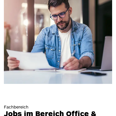
Fachbereich
Jobs im Bereich Office &