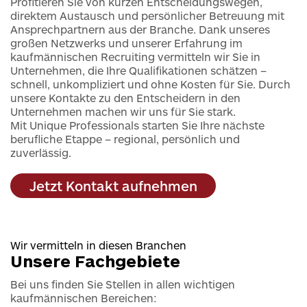
Profitieren Sie von kurzen Entscheidungswegen,
direktem Austausch und persönlicher Betreuung mit
Ansprechpartnern aus der Branche. Dank unseres
großen Netzwerks und unserer Erfahrung im
kaufmännischen Recruiting vermitteln wir Sie in
Unternehmen, die Ihre Qualifikationen schätzen –
schnell, unkompliziert und ohne Kosten für Sie. Durch
unsere Kontakte zu den Entscheidern in den
Unternehmen machen wir uns für Sie stark.
Mit Unique Professionals starten Sie Ihre nächste
berufliche Etappe – regional, persönlich und
zuverlässig.
Jetzt Kontakt aufnehmen
Wir vermitteln in diesen Branchen
Unsere Fachgebiete
Bei uns finden Sie Stellen in allen wichtigen
kaufmännischen Bereichen: