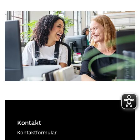
Kontakt
Kontaktformular