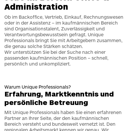
Administration
Ob im Backoffice, Vertrieb, Einkauf, Rechnungswesen
oder in der Assistenz – im kaufmännischen Bereich
sind Organisationstalent, Zuverlässigkeit und
Verantwortungsbewusstsein gefragt. Unique
Professionals bringt Sie mit Arbeitgebern zusammen,
die genau solche Stärken schätzen.
Wir unterstützen Sie bei der Suche nach einer
passenden kaufmännischen Position – schnell,
persönlich und unkompliziert.
Warum Unique Professionals?
Erfahrung, Marktkenntnis und
persönliche Betreuung
Mit Unique Professionals haben Sie einen erfahrenen
Partner an Ihrer Seite, der den kaufmännischen
Bereich versteht und bundesweit vernetzt ist. Den
regionalen Arbeitsmarkt kennen wir genau. Wir