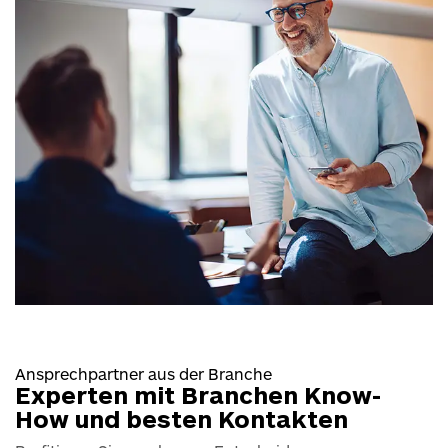
Ansprechpartner aus der Branche
Experten mit Branchen Know-
How und besten Kontakten