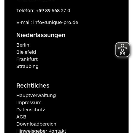
Telefon:
+49 89 568 27 0
E-mail:
info@unique-pro.de
Niederlassungen
Berlin
Bielefeld
Frankfurt
Straubing
Rechtliches
Hauptverwaltung
Impressum
Datenschutz
AGB
Downloadbereich
Hinweisgeber Kontakt