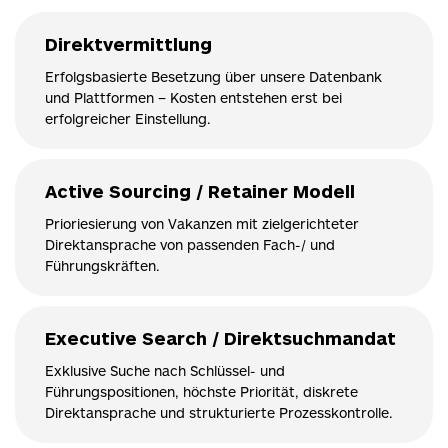
Direktvermittlung
Erfolgsbasierte Besetzung über unsere Datenbank
und Plattformen – Kosten entstehen erst bei
erfolgreicher Einstellung.
Active Sourcing / Retainer Modell
Prioriesierung von Vakanzen mit zielgerichteter
Direktansprache von passenden Fach-/ und
Führungskräften.
Executive Search / Direktsuchmandat
Exklusive Suche nach Schlüssel- und
Führungspositionen, höchste Priorität, diskrete
Direktansprache und strukturierte Prozesskontrolle.