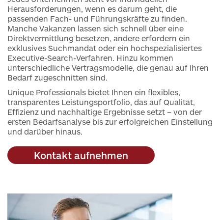
Herausforderungen, wenn es darum geht, die
passenden Fach- und Führungskräfte zu finden.
Manche Vakanzen lassen sich schnell über eine
Direktvermittlung besetzen, andere erfordern ein
exklusives Suchmandat oder ein hochspezialisiertes
Executive-Search-Verfahren. Hinzu kommen
unterschiedliche Vertragsmodelle, die genau auf Ihren
Bedarf zugeschnitten sind.
Unique Professionals bietet Ihnen ein flexibles,
transparentes Leistungsportfolio, das auf Qualität,
Effizienz und nachhaltige Ergebnisse setzt – von der
ersten Bedarfsanalyse bis zur erfolgreichen Einstellung
und darüber hinaus.
Kontakt aufnehmen