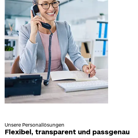
Unsere Personallösungen
Flexibel, transparent und passgenau