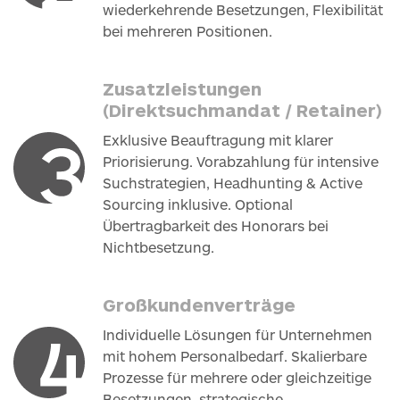
wiederkehrende Besetzungen, Flexibilität
bei mehreren Positionen.
Zusatzleistungen
(Direktsuchmandat / Retainer)
Exklusive Beauftragung mit klarer
Priorisierung. Vorabzahlung für intensive
Suchstrategien, Headhunting & Active
Sourcing inklusive. Optional
Übertragbarkeit des Honorars bei
Nichtbesetzung.
Großkundenverträge
Individuelle Lösungen für Unternehmen
mit hohem Personalbedarf. Skalierbare
Prozesse für mehrere oder gleichzeitige
Besetzungen, strategische