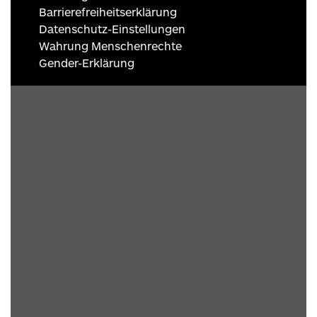
Barrierefreiheitserklärung
Datenschutz-Einstellungen
Wahrung Menschenrechte
Gender-Erklärung