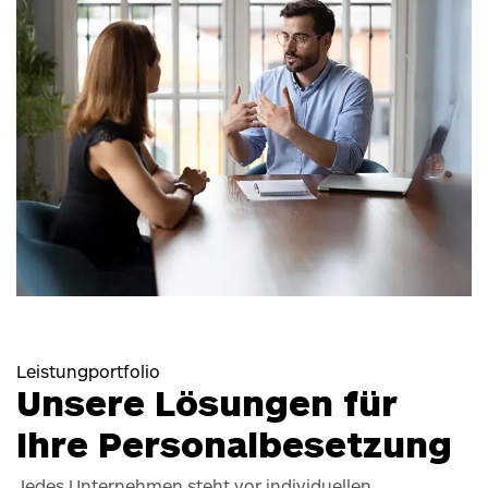
Leistungportfolio
Unsere Lösungen für
Ihre Personalbesetzung
Jedes Unternehmen steht vor individuellen