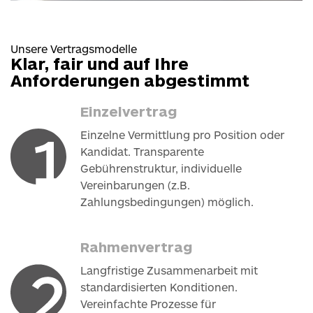
Unsere Vertragsmodelle
Klar, fair und auf Ihre
Anforderungen abgestimmt
Einzelvertrag
Einzelne Vermittlung pro Position oder
Kandidat. Transparente
Gebührenstruktur, individuelle
Vereinbarungen (
z.B.
Zahlungsbedingungen) möglich.
Rahmenvertrag
Langfristige Zusammenarbeit mit
standardisierten Konditionen.
Vereinfachte Prozesse für