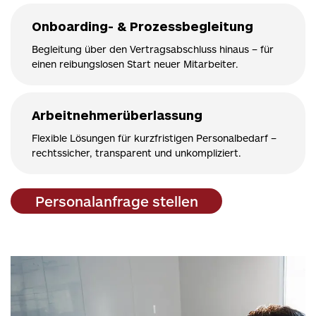
Onboarding- & Prozessbegleitung
Begleitung über den Vertragsabschluss hinaus – für
einen reibungslosen Start neuer Mitarbeiter.
Arbeitnehmerüberlassung
Flexible Lösungen für kurzfristigen Personalbedarf –
rechtssicher, transparent und unkompliziert.
Personalanfrage stellen