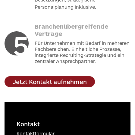
Personalplanung inklusive.
Branchenübergreifende
Verträge
Für Unternehmen mit Bedarf in mehreren
Fachbereichen. Einheitliche Prozesse,
integrierte Recruiting-Strategie und ein
zentraler Ansprechpartner.
Jetzt Kontakt aufnehmen
Kontakt
Kontaktformular