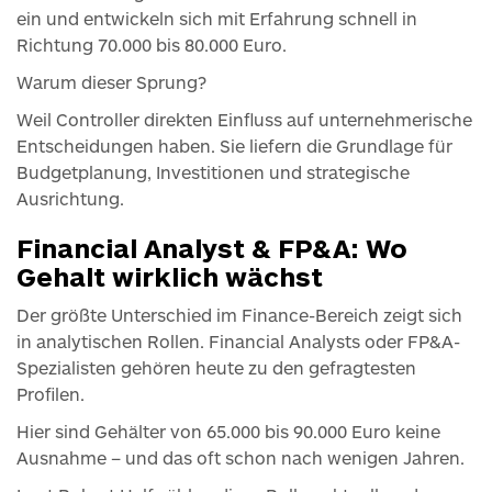
ein und entwickeln sich mit Erfahrung schnell in
Richtung 70.000 bis 80.000 Euro.
Warum dieser Sprung?
Weil Controller direkten Einfluss auf unternehmerische
Entscheidungen haben. Sie liefern die Grundlage für
Budgetplanung, Investitionen und strategische
Ausrichtung.
Financial Analyst & FP&A: Wo
Gehalt wirklich wächst
Der größte Unterschied im Finance-Bereich zeigt sich
in analytischen Rollen. Financial Analysts oder FP&A-
Spezialisten gehören heute zu den gefragtesten
Profilen.
Hier sind Gehälter von 65.000 bis 90.000 Euro keine
Ausnahme – und das oft schon nach wenigen Jahren.