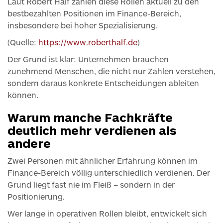
Laut Robert Half zählen diese Rollen aktuell zu den
bestbezahlten Positionen im Finance-Bereich,
insbesondere bei hoher Spezialisierung.
(Quelle:
https://www.roberthalf.de
)
Der Grund ist klar: Unternehmen brauchen
zunehmend Menschen, die nicht nur Zahlen verstehen,
sondern daraus konkrete Entscheidungen ableiten
können.
Warum manche Fachkräfte
deutlich mehr verdienen als
andere
Zwei Personen mit ähnlicher Erfahrung können im
Finance-Bereich völlig unterschiedlich verdienen. Der
Grund liegt fast nie im Fleiß – sondern in der
Positionierung.
Wer lange in operativen Rollen bleibt, entwickelt sich