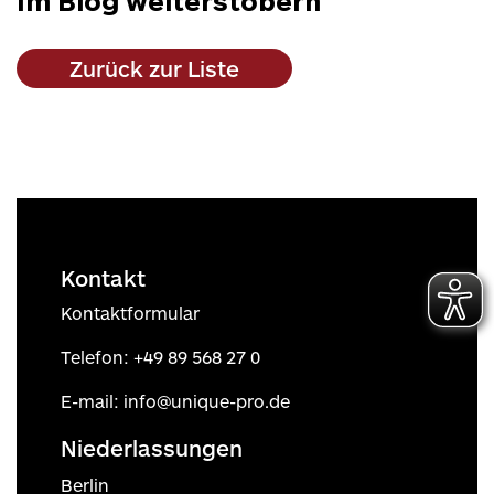
Im Blog weiterstöbern
Zurück zur Liste
Kontakt
Kontaktformular
Telefon:
+49 89 568 27 0
E-mail:
info@unique-pro.de
Niederlassungen
Berlin