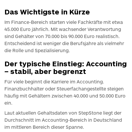
Das Wichtigste in Kürze
Im Finance-Bereich starten viele Fachkräfte mit etwa
45.000 Euro jährlich. Mit wachsender Verantwortung
sind Gehälter von 70.000 bis 90.000 Euro realistisch.
Entscheidend ist weniger die Berufsjahre als vielmehr
die Rolle und Spezialisierung.
Der typische Einstieg: Accounting
– stabil, aber begrenzt
Für viele beginnt die Karriere im Accounting.
Finanzbuchhalter oder Steuerfachangestellte steigen
häufig mit Gehältern zwischen 40.000 und 50.000 Euro
ein.
Laut aktuellen Gehaltsdaten von StepStone liegt der
Durchschnitt im Accounting-Bereich in Deutschland
im mittleren Bereich dieser Spanne.