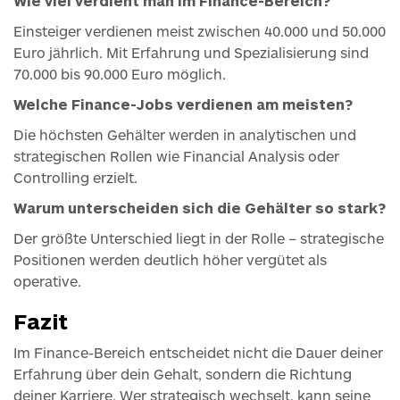
Wie viel verdient man im Finance-Bereich?
Einsteiger verdienen meist zwischen 40.000 und 50.000
Euro jährlich. Mit Erfahrung und Spezialisierung sind
70.000 bis 90.000 Euro möglich.
Welche Finance-Jobs verdienen am meisten?
Die höchsten Gehälter werden in analytischen und
strategischen Rollen wie Financial Analysis oder
Controlling erzielt.
Warum unterscheiden sich die Gehälter so stark?
Der größte Unterschied liegt in der Rolle – strategische
Positionen werden deutlich höher vergütet als
operative.
Fazit
Im Finance-Bereich entscheidet nicht die Dauer deiner
Erfahrung über dein Gehalt, sondern die Richtung
deiner Karriere. Wer strategisch wechselt, kann seine