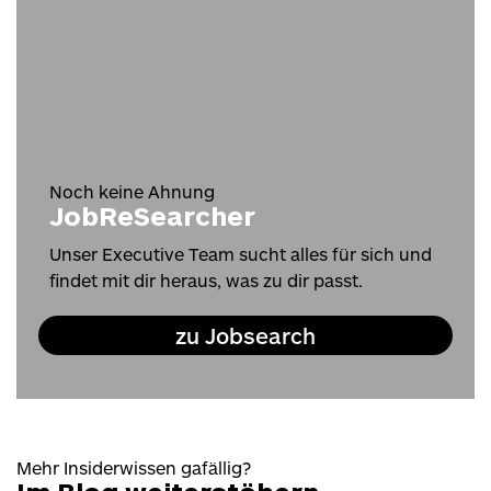
Noch keine Ahnung
JobReSearcher
Unser Executive Team sucht alles für sich und
findet mit dir heraus, was zu dir passt.
zu Jobsearch
Mehr Insiderwissen gafällig?