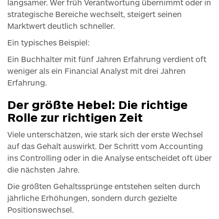
langsamer. Wer früh Verantwortung übernimmt oder in
strategische Bereiche wechselt, steigert seinen
Marktwert deutlich schneller.
Ein typisches Beispiel:
Ein Buchhalter mit fünf Jahren Erfahrung verdient oft
weniger als ein Financial Analyst mit drei Jahren
Erfahrung.
Der größte Hebel: Die richtige
Rolle zur richtigen Zeit
Viele unterschätzen, wie stark sich der erste Wechsel
auf das Gehalt auswirkt. Der Schritt vom Accounting
ins Controlling oder in die Analyse entscheidet oft über
die nächsten Jahre.
Die größten Gehaltssprünge entstehen selten durch
jährliche Erhöhungen, sondern durch gezielte
Positionswechsel.