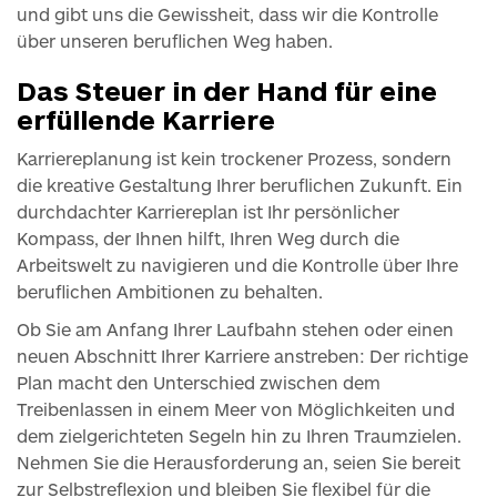
und gibt uns die Gewissheit, dass wir die Kontrolle
über unseren beruflichen Weg haben.
Das Steuer in der Hand für eine
erfüllende Karriere
Karriereplanung ist kein trockener Prozess, sondern
die kreative Gestaltung Ihrer beruflichen Zukunft. Ein
durchdachter Karriereplan ist Ihr persönlicher
Kompass, der Ihnen hilft, Ihren Weg durch die
Arbeitswelt zu navigieren und die Kontrolle über Ihre
beruflichen Ambitionen zu behalten.
Ob Sie am Anfang Ihrer Laufbahn stehen oder einen
neuen Abschnitt Ihrer Karriere anstreben: Der richtige
Plan macht den Unterschied zwischen dem
Treibenlassen in einem Meer von Möglichkeiten und
dem zielgerichteten Segeln hin zu Ihren Traumzielen.
Nehmen Sie die Herausforderung an, seien Sie bereit
zur Selbstreflexion und bleiben Sie flexibel für die