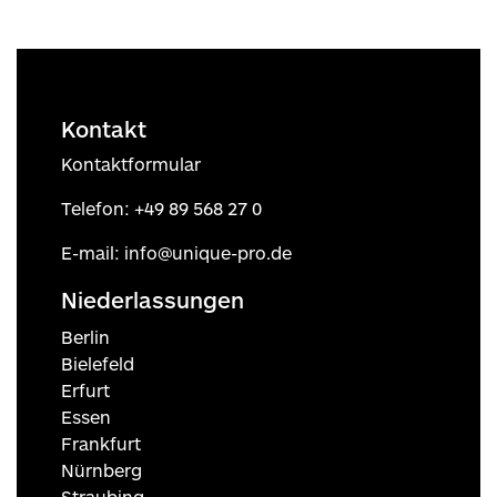
Kontakt
Kontaktformular
Telefon:
+49 89 568 27 0
E-mail:
info@unique-pro.de
Niederlassungen
Berlin
Bielefeld
Erfurt
Essen
Frankfurt
Nürnberg
Straubing