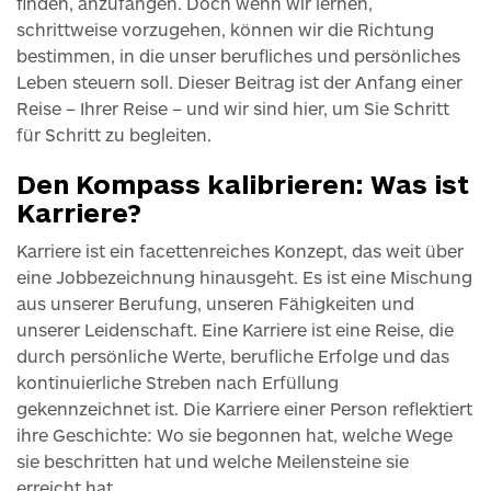
finden, anzufangen. Doch wenn wir lernen,
schrittweise vorzugehen, können wir die Richtung
bestimmen, in die unser berufliches und persönliches
Leben steuern soll. Dieser Beitrag ist der Anfang einer
Reise – Ihrer Reise – und wir sind hier, um Sie Schritt
für Schritt zu begleiten.
Den Kompass kalibrieren: Was ist
Karriere?
Karriere ist ein facettenreiches Konzept, das weit über
eine Jobbezeichnung hinausgeht. Es ist eine Mischung
aus unserer Berufung, unseren Fähigkeiten und
unserer Leidenschaft. Eine Karriere ist eine Reise, die
durch persönliche Werte, berufliche Erfolge und das
kontinuierliche Streben nach Erfüllung
gekennzeichnet ist. Die Karriere einer Person reflektiert
ihre Geschichte: Wo sie begonnen hat, welche Wege
sie beschritten hat und welche Meilensteine sie
erreicht hat.