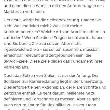
und dann diesen Wunsch mit den Anforderungen des
Marktes zu verbinden.
Der erste Schritt ist die Selbstbewertung. Fragen Sie
sich: Was motiviert mich? Was sind meine
Kernkompetenzen? Welche Art von Arbeit macht mich
zufrieden? Wenn Sie diese Fragen beantwortet haben,
sind Sie bereit, Ziele zu setzen. Aber nicht
irgendwelche Ziele – sie sollten spezifisch, messbar,
erreichbar, relevant und zeitgebunden sein: die
SMART-Ziele. Diese Ziele bilden das Fundament Ihres
Karriereplans.
Doch das Setzen von Zielen ist nur der Anfang. Der
Schlüssel zur Karriereplanung liegt in der Umsetzung.
Dies erfordert einen Aktionsplan, der klare Schritte und
Zeitpläne enthält. Es geht darum, Meilensteine zu
definieren und Fortschritte zu messen. Aber es geht
auch darum, Raum für Flexibilität zu lassen. Denn