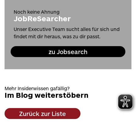
Noch keine Ahnung
JobReSearcher
Unser Executive Team sucht alles für sich und
findet mit dir heraus, was zu dir passt.
zu Jobsearch
Mehr Insiderwissen gafällig?
Im Blog weiterstöbern
Zurück zur Liste