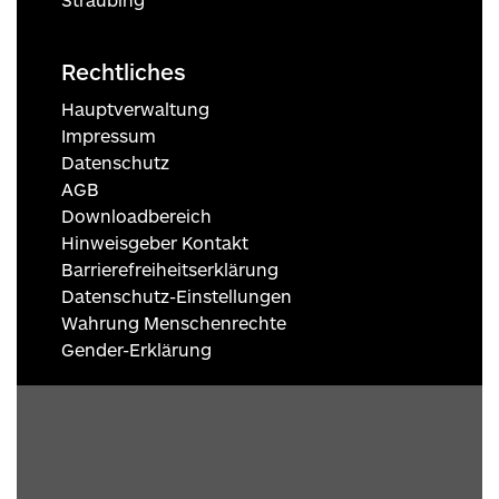
Rechtliches
Hauptverwaltung
Impressum
Datenschutz
AGB
Downloadbereich
Hinweisgeber Kontakt
Barrierefreiheitserklärung
Datenschutz-Einstellungen
Wahrung Menschenrechte
Gender-Erklärung