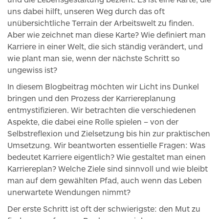
uns dabei hilft, unseren Weg durch das oft
unübersichtliche Terrain der Arbeitswelt zu finden.
Aber wie zeichnet man diese Karte? Wie definiert man
Karriere in einer Welt, die sich ständig verändert, und
wie plant man sie, wenn der nächste Schritt so
ungewiss ist?
In diesem Blogbeitrag möchten wir Licht ins Dunkel
bringen und den Prozess der Karriereplanung
entmystifizieren. Wir betrachten die verschiedenen
Aspekte, die dabei eine Rolle spielen – von der
Selbstreflexion und Zielsetzung bis hin zur praktischen
Umsetzung. Wir beantworten essentielle Fragen: Was
bedeutet Karriere eigentlich? Wie gestaltet man einen
Karriereplan? Welche Ziele sind sinnvoll und wie bleibt
man auf dem gewählten Pfad, auch wenn das Leben
unerwartete Wendungen nimmt?
Der erste Schritt ist oft der schwierigste: den Mut zu