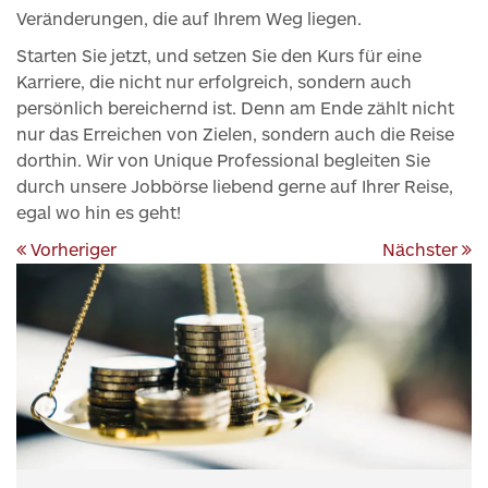
Veränderungen, die auf Ihrem Weg liegen.
Starten Sie jetzt, und setzen Sie den Kurs für eine
Karriere, die nicht nur erfolgreich, sondern auch
persönlich bereichernd ist. Denn am Ende zählt nicht
nur das Erreichen von Zielen, sondern auch die Reise
dorthin. Wir von Unique Professional begleiten Sie
durch unsere Jobbörse liebend gerne auf Ihrer Reise,
egal wo hin es geht!
Vorheriger
Nächster