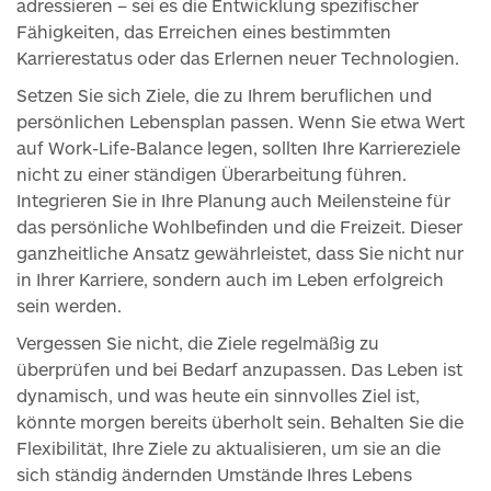
adressieren – sei es die Entwicklung spezifischer
Fähigkeiten, das Erreichen eines bestimmten
Karrierestatus oder das Erlernen neuer Technologien.
Setzen Sie sich Ziele, die zu Ihrem beruflichen und
persönlichen Lebensplan passen. Wenn Sie etwa Wert
auf Work-Life-Balance legen, sollten Ihre Karriereziele
nicht zu einer ständigen Überarbeitung führen.
Integrieren Sie in Ihre Planung auch Meilensteine für
das persönliche Wohlbefinden und die Freizeit. Dieser
ganzheitliche Ansatz gewährleistet, dass Sie nicht nur
in Ihrer Karriere, sondern auch im Leben erfolgreich
sein werden.
Vergessen Sie nicht, die Ziele regelmäßig zu
überprüfen und bei Bedarf anzupassen. Das Leben ist
dynamisch, und was heute ein sinnvolles Ziel ist,
könnte morgen bereits überholt sein. Behalten Sie die
Flexibilität, Ihre Ziele zu aktualisieren, um sie an die
sich ständig ändernden Umstände Ihres Lebens