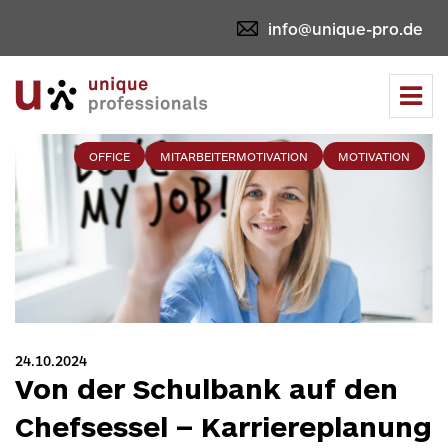
info@unique-pro.de
Tog
navi
OFFICE
MITARBEITERMOTIVATION
MOTIVATION
24.10.2024
Von der Schulbank auf den
Chefsessel – Karriereplanung