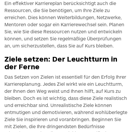
Ein effektiver Karriereplan berücksichtigt auch die
Ressourcen, die Sie benötigen, um Ihre Ziele zu
erreichen. Dies können Weiterbildungen, Netzwerke,
Mentoren oder sogar ein Karrierewechsel sein. Planen
Sie, wie Sie diese Ressourcen nutzen und entwickeln
können, und setzen Sie regelmäßige Überprüfungen
an, um sicherzustellen, dass Sie auf Kurs bleiben.
Ziele setzen: Der Leuchtturm in
der Ferne
Das Setzen von Zielen ist essentiell für den Erfolg Ihrer
Karriereplanung. Jedes Ziel wirkt wie ein Leuchtturm,
der Ihnen den Weg weist und Ihnen hilft, auf Kurs zu
bleiben. Doch es ist wichtig, dass diese Ziele realistisch
und erreichbar sind. Unrealistische Ziele können
entmutigen und demotivieren, während wohlüberlegte
Ziele Sie inspirieren und voranbringen. Beginnen Sie
mit Zielen, die Ihre dringendsten Bedürfnisse