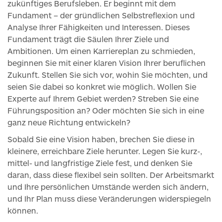
zukünftiges Berufsleben. Er beginnt mit dem
Fundament – der gründlichen Selbstreflexion und
Analyse Ihrer Fähigkeiten und Interessen. Dieses
Fundament trägt die Säulen Ihrer Ziele und
Ambitionen. Um einen Karriereplan zu schmieden,
beginnen Sie mit einer klaren Vision Ihrer beruflichen
Zukunft. Stellen Sie sich vor, wohin Sie möchten, und
seien Sie dabei so konkret wie möglich. Wollen Sie
Experte auf Ihrem Gebiet werden? Streben Sie eine
Führungsposition an? Oder möchten Sie sich in eine
ganz neue Richtung entwickeln?
Sobald Sie eine Vision haben, brechen Sie diese in
kleinere, erreichbare Ziele herunter. Legen Sie kurz-,
mittel- und langfristige Ziele fest, und denken Sie
daran, dass diese flexibel sein sollten. Der Arbeitsmarkt
und Ihre persönlichen Umstände werden sich ändern,
und Ihr Plan muss diese Veränderungen widerspiegeln
können.