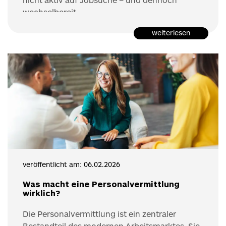
wechselbereit.
weiterlesen
veröffentlicht am: 06.02.2026
Was macht eine Personalvermittlung
wirklich?
Die Personalvermittlung ist ein zentraler
Bestandteil des modernen Arbeitsmarktes. Sie