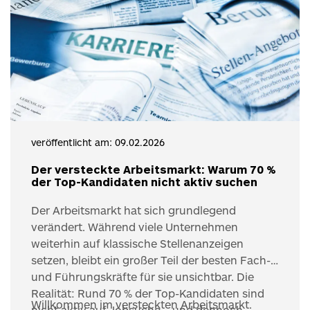
veröffentlicht am: 09.02.2026
Der versteckte Arbeitsmarkt: Warum 70 %
der Top-Kandidaten nicht aktiv suchen
Der Arbeitsmarkt hat sich grundlegend
verändert. Während viele Unternehmen
weiterhin auf klassische Stellenanzeigen
setzen, bleibt ein großer Teil der besten Fach-
und Führungskräfte für sie unsichtbar. Die
Realität: Rund 70 % der Top-Kandidaten sind
Willkommen im versteckten Arbeitsmarkt.
nicht aktiv auf Jobsuche – und dennoch