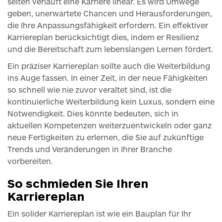
selten verläuft eine Karriere linear. Es wird Umwege
geben, unerwartete Chancen und Herausforderungen,
die Ihre Anpassungsfähigkeit erfordern. Ein effektiver
Karriereplan berücksichtigt dies, indem er Resilienz
und die Bereitschaft zum lebenslangen Lernen fördert.
Ein präziser Karriereplan sollte auch die Weiterbildung
ins Auge fassen. In einer Zeit, in der neue Fähigkeiten
so schnell wie nie zuvor veraltet sind, ist die
kontinuierliche Weiterbildung kein Luxus, sondern eine
Notwendigkeit. Dies könnte bedeuten, sich in
aktuellen Kompetenzen weiterzuentwickeln oder ganz
neue Fertigkeiten zu erlernen, die Sie auf zukünftige
Trends und Veränderungen in Ihrer Branche
vorbereiten.
So schmieden Sie Ihren
Karriereplan
Ein solider Karriereplan ist wie ein Bauplan für Ihr