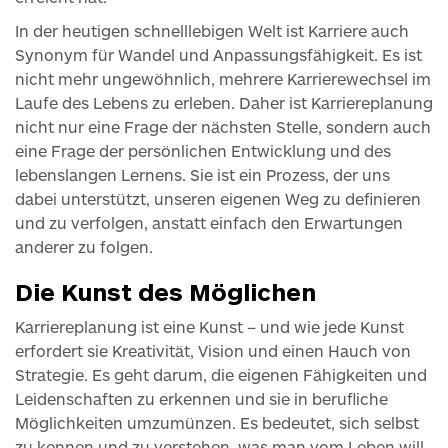
In der heutigen schnelllebigen Welt ist Karriere auch
Synonym für Wandel und Anpassungsfähigkeit. Es ist
nicht mehr ungewöhnlich, mehrere Karrierewechsel im
Laufe des Lebens zu erleben. Daher ist Karriereplanung
nicht nur eine Frage der nächsten Stelle, sondern auch
eine Frage der persönlichen Entwicklung und des
lebenslangen Lernens. Sie ist ein Prozess, der uns
dabei unterstützt, unseren eigenen Weg zu definieren
und zu verfolgen, anstatt einfach den Erwartungen
anderer zu folgen.
Die Kunst des Möglichen
Karriereplanung ist eine Kunst – und wie jede Kunst
erfordert sie Kreativität, Vision und einen Hauch von
Strategie. Es geht darum, die eigenen Fähigkeiten und
Leidenschaften zu erkennen und sie in berufliche
Möglichkeiten umzumünzen. Es bedeutet, sich selbst
zu kennen und zu verstehen, was man vom Leben will,