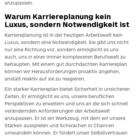
anzupassen.
Warum Karriereplanung kein
Luxus, sondern Notwendigkeit ist
Karriereplanung ist in der heutigen Arbeitswelt kein
Luxus, sondern eine Notwendigkeit. Sie gibt uns nicht
nur eine Richtung vor, sondern ermöglicht es uns
auch, uns in einer immer komplexeren Berufswelt zu
behaupten. Mit einem gut durchdachten Karriereplan
können wir Herausforderungen proaktiv angehen,
anstatt reaktiv auf sie zu reagieren.
Ein starker Karriereplan bietet Sicherheit in unsicheren
Zeiten. Er ermöglicht es uns, unsere beruflichen
Perspektiven zu erweitern und uns an die sich schnell
verändernden Anforderungen der Arbeitswelt
anzupassen. Er ist ein Werkzeug, mit dem wir unsere
Stärken ausspielen und Schwächen in Chancen
umwandeln können. Er fördert unser Selbstvertrauen