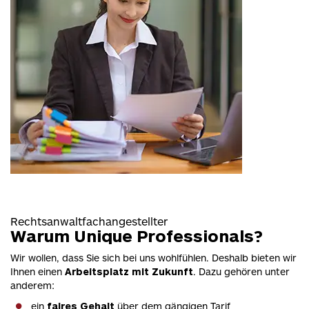
Rechtsanwaltfachangestellter
Warum Unique Professionals?
Wir wollen, dass Sie sich bei uns wohlfühlen. Deshalb bieten wir
Ihnen einen
Arbeitsplatz mit Zukunft
. Dazu gehören unter
anderem:
ein
faires Gehalt
über dem gängigen Tarif