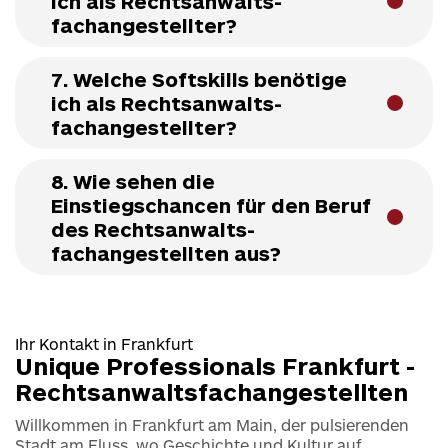
ich als Rechtsanwalts­
fachangestellter?
7. Welche Softskills benötige
ich als Rechtsanwalts­
fachangestellter?
8. Wie sehen die
Einstiegschancen für den Beruf
des Rechtsanwalts­
fachangestellten aus?
Ihr Kontakt in Frankfurt
Unique Professionals Frankfurt -
Rechtsanwalts­fachangestellten
Willkommen in Frankfurt am Main, der pulsierenden
Stadt am Fluss, wo Geschichte und Kultur auf