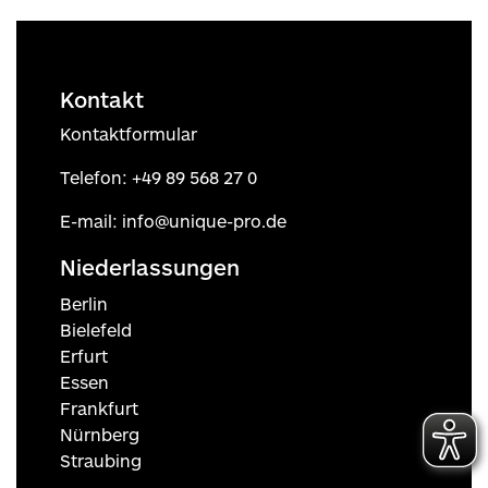
Kontakt
Kontaktformular
Telefon:
+49 89 568 27 0
E-mail:
info@unique-pro.de
Niederlassungen
Berlin
Bielefeld
Erfurt
Essen
Frankfurt
Nürnberg
Straubing