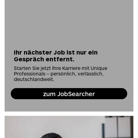
Ihr nächster Job ist nur ein
Gespräch entfernt.
Starten Sie jetzt Ihre Karriere mit Unique
Professionals – persönlich, verlässlich,
deutschlandweit.
zum JobSearcher