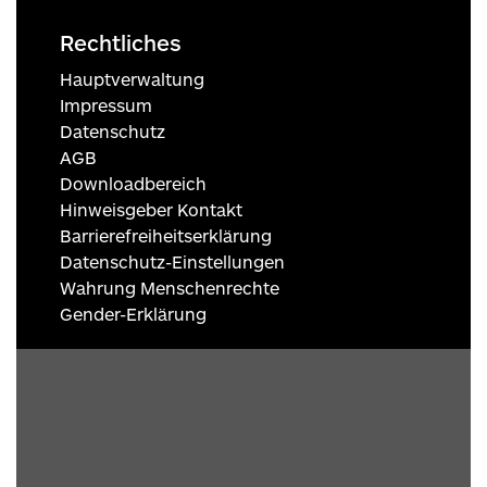
Rechtliches
Hauptverwaltung
Impressum
Datenschutz
AGB
Downloadbereich
Hinweisgeber Kontakt
Barrierefreiheitserklärung
Datenschutz-Einstellungen
Wahrung Menschenrechte
Gender-Erklärung