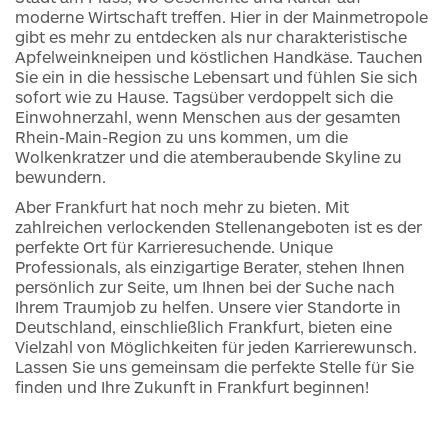
moderne Wirtschaft treffen. Hier in der Mainmetropole
gibt es mehr zu entdecken als nur charakteristische
Apfelweinkneipen und köstlichen Handkäse. Tauchen
Sie ein in die hessische Lebensart und fühlen Sie sich
sofort wie zu Hause. Tagsüber verdoppelt sich die
Einwohnerzahl, wenn Menschen aus der gesamten
Rhein-Main-Region zu uns kommen, um die
Wolkenkratzer und die atemberaubende Skyline zu
bewundern.
Aber Frankfurt hat noch mehr zu bieten. Mit
zahlreichen verlockenden Stellenangeboten ist es der
perfekte Ort für Karrieresuchende. Unique
Professionals, als einzigartige Berater, stehen Ihnen
persönlich zur Seite, um Ihnen bei der Suche nach
Ihrem Traumjob zu helfen. Unsere vier Standorte in
Deutschland, einschließlich Frankfurt, bieten eine
Vielzahl von Möglichkeiten für jeden Karrierewunsch.
Lassen Sie uns gemeinsam die perfekte Stelle für Sie
finden und Ihre Zukunft in Frankfurt beginnen!