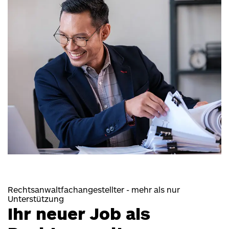
Rechtsanwaltfachangestellter - mehr als nur
Unterstützung
Ihr neuer Job als