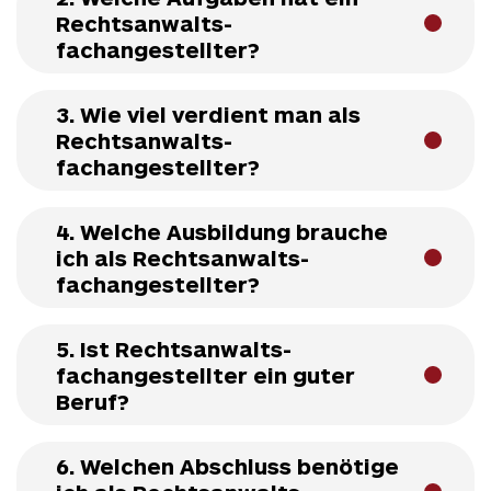
Rechtsanwalts­
fachangestellter?
3. Wie viel verdient man als
Rechtsanwalts­
fachangestellter?
4. Welche Ausbildung brauche
ich als Rechtsanwalts­
fachangestellter?
5. Ist Rechtsanwalts­
fachangestellter ein guter
Beruf?
6. Welchen Abschluss benötige