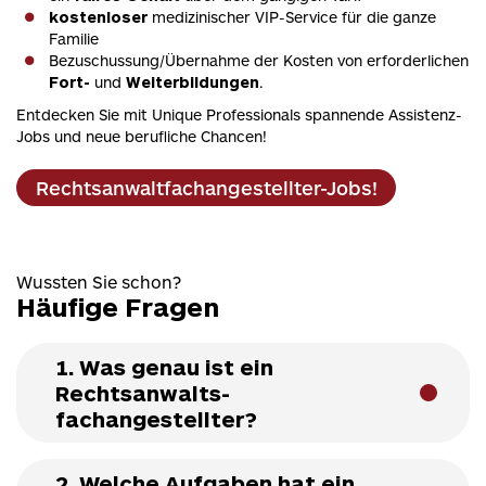
kostenloser
medizinischer VIP-Service für die ganze
Familie
Bezuschussung/Übernahme der Kosten von erforderlichen
Fort-
und
Weiterbildungen
.
Entdecken Sie mit Unique Professionals spannende Assistenz-
Jobs und neue berufliche Chancen!
Rechtsanwaltfachangestellter-Jobs!
Wussten Sie schon?
Häufige Fragen
1. Was genau ist ein
Rechtsanwalts­
fachangestellter?
2. Welche Aufgaben hat ein